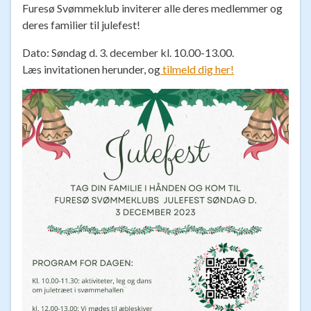
Furesø Svømmeklub inviterer alle deres medlemmer og
deres familier til julefest!
Dato: Søndag d. 3. december kl. 10.00-13.00.
Læs invitationen herunder, og
tilmeld dig her!