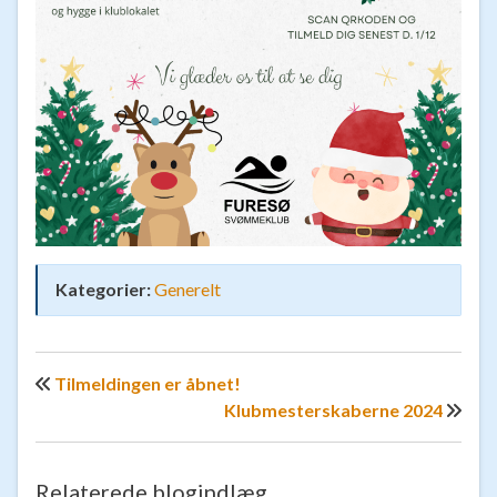
Kategorier:
Generelt
Tilmeldingen er åbnet!
Klubmesterskaberne 2024
Relaterede blogindlæg