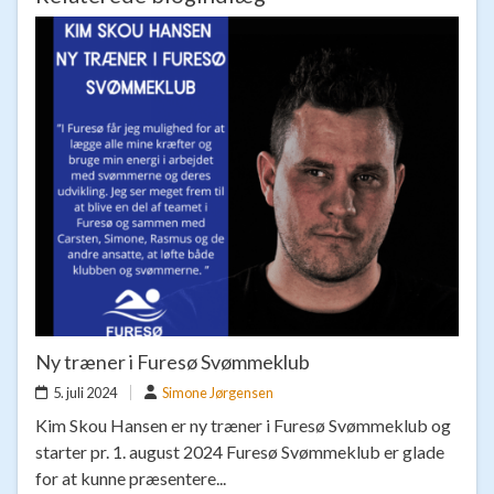
Ny træner i Furesø Svømmeklub
5. juli 2024
Simone Jørgensen
Kim Skou Hansen er ny træner i Furesø Svømmeklub og
starter pr. 1. august 2024 Furesø Svømmeklub er glade
for at kunne præsentere...