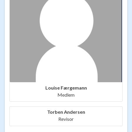
Louise Færgemann
Medlem
Torben Andersen
Revisor