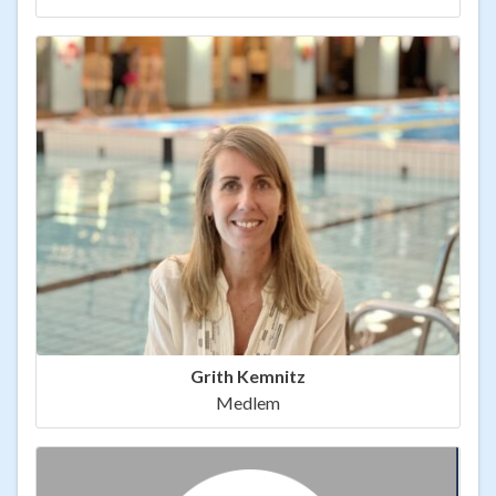
Grith Kemnitz
Medlem