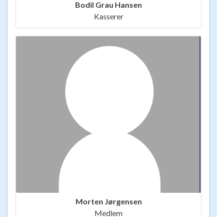
Bodil Grau Hansen
Kasserer
Morten Jørgensen
Medlem