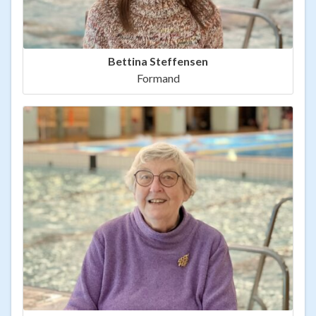
Bettina Steffensen
Formand